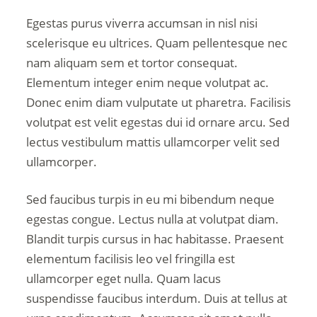
Egestas purus viverra accumsan in nisl nisi
scelerisque eu ultrices. Quam pellentesque nec
nam aliquam sem et tortor consequat.
Elementum integer enim neque volutpat ac.
Donec enim diam vulputate ut pharetra. Facilisis
volutpat est velit egestas dui id ornare arcu. Sed
lectus vestibulum mattis ullamcorper velit sed
ullamcorper.
Sed faucibus turpis in eu mi bibendum neque
egestas congue. Lectus nulla at volutpat diam.
Blandit turpis cursus in hac habitasse. Praesent
elementum facilisis leo vel fringilla est
ullamcorper eget nulla. Quam lacus
suspendisse faucibus interdum. Duis at tellus at